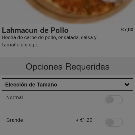
Lahmacun de Pollo
7,00
€
Hecha de carne de pollo, ensalada, salsa y
tamaño a elegir.
Opciones Requeridas
Elección de Tamaño
Normal
Grande
+
€1,20