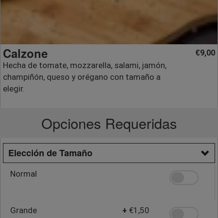
Calzone
9,00
€
Hecha de tomate, mozzarella, salami, jamón,
champiñón, queso y orégano con tamaño a
elegir.
Opciones Requeridas
Elección de Tamaño
Normal
Grande
+
€1,50