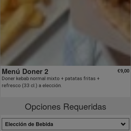
Menú Doner 2
9,00
€
Doner kebab normal mixto + patatas fritas +
refresco (33 cl.) a elección.
Opciones Requeridas
Elección de Bebida