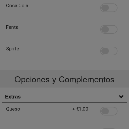
Coca Cola
Fanta
Sprite
Opciones y Complementos
Extras
Queso
+
€1,00