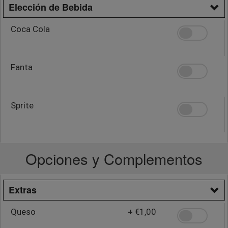
Elección de Bebida
Coca Cola
Fanta
Sprite
Opciones y Complementos
Extras
Queso
+
€1,00